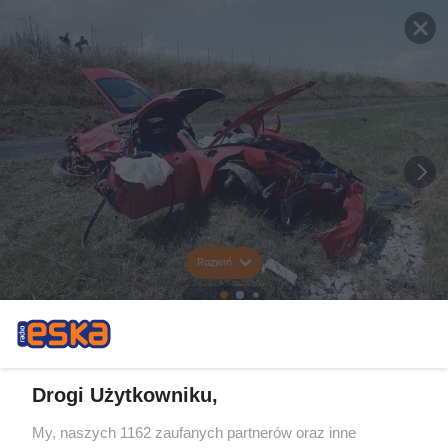
Rozwiń
Drogi Użytkowniku,
My, naszych 1162 zaufanych partnerów oraz inne