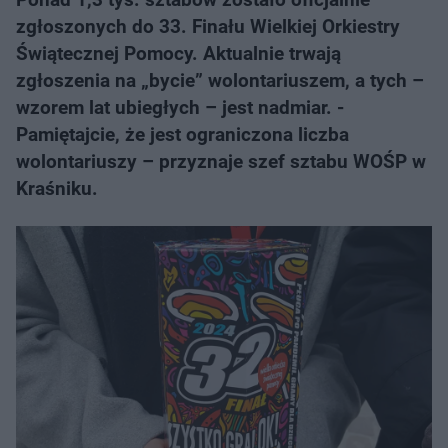
zgłoszonych do 33. Finału Wielkiej Orkiestry
Świątecznej Pomocy. Aktualnie trwają
zgłoszenia na „bycie” wolontariuszem, a tych –
wzorem lat ubiegłych – jest nadmiar. -
Pamiętajcie, że jest ograniczona liczba
wolontariuszy – przyznaje szef sztabu WOŚP w
Kraśniku.