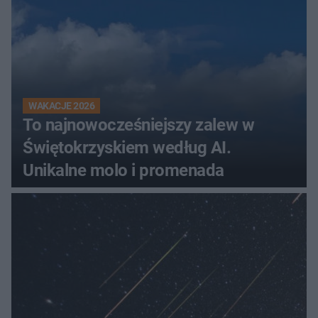
WAKACJE 2026
To najnowocześniejszy zalew w
Świętokrzyskiem według AI.
Unikalne molo i promenada