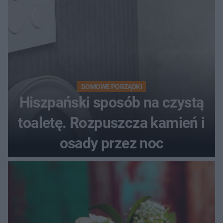
DOMOWE PORZĄDKI
Hiszpański sposób na czystą
toaletę. Rozpuszcza kamień i
osady przez noc