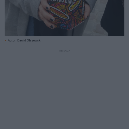
Autor: Dawid Olszewski