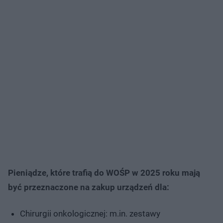
Pieniądze, które trafią do WOŚP w 2025 roku mają
być przeznaczone na zakup urządzeń dla:
Chirurgii onkologicznej: m.in. zestawy