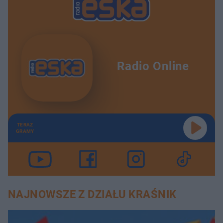
Radio Online
TERAZ
GRAMY
NAJNOWSZE Z DZIAŁU KRAŚNIK