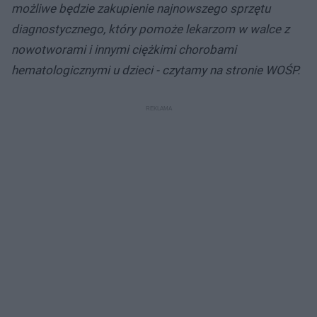
możliwe będzie zakupienie najnowszego sprzętu
diagnostycznego, który pomoże lekarzom w walce z
nowotworami i innymi ciężkimi chorobami
hematologicznymi u dzieci - czytamy na stronie WOŚP.