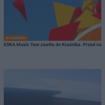
WYDARZENIA
ESKA Music Tour zawita do Kraśnika. Przed nami