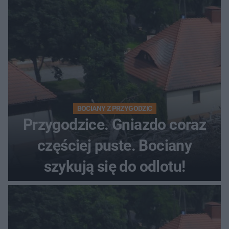
BOCIANY Z PRZYGODZIC
Przygodzice. Gniazdo coraz
częściej puste. Bociany
szykują się do odlotu!