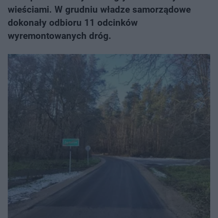
wieściami. W grudniu władze samorządowe
dokonały odbioru 11 odcinków
wyremontowanych dróg.