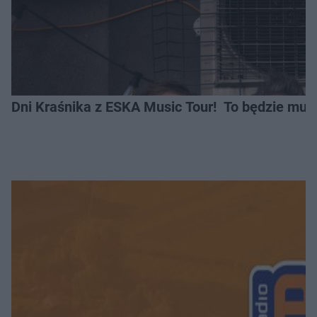
Dni Kraśnika z ESKA Music Tour! To będzie muzy