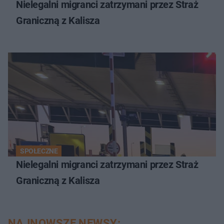
Nielegalni migranci zatrzymani przez Straż
Graniczną z Kalisza
SPOŁECZNE
Nielegalni migranci zatrzymani przez Straż
Graniczną z Kalisza
NAJNOWSZE NEWSY: