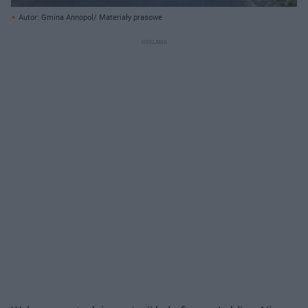
Autor: Gmina Annopol/ Materiały prasowe