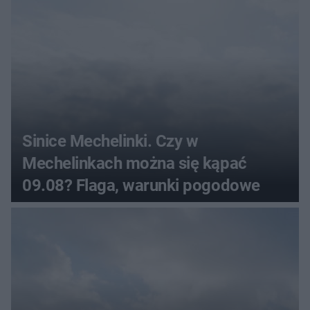
Sinice Mechelinki. Czy w
Mechelinkach można się kąpać
09.08? Flaga, warunki pogodowe