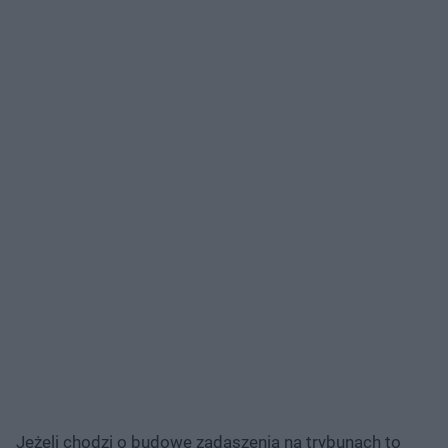
Jeżeli chodzi o budowę zadaszenia na trybunach to