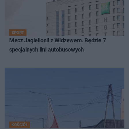
SPORT
Mecz Jagiellonii z Widzewem. Będzie 7
specjalnych lini autobusowych
KOŚCIÓŁ