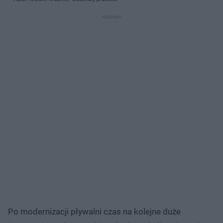
Po modernizacji pływalni czas na kolejne duże