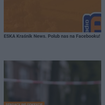
ESKA Kraśnik News. Polub nas na Facebooku!
SENSACYJNE ODKRYCIE