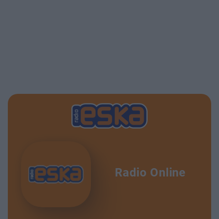
Radio Online