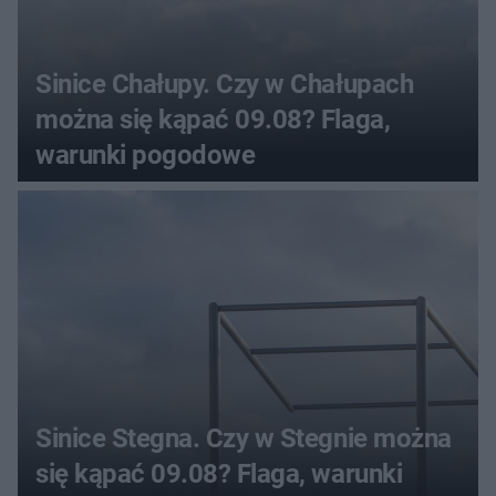
Sinice Chałupy. Czy w Chałupach
można się kąpać 09.08? Flaga,
warunki pogodowe
Sinice Stegna. Czy w Stegnie można
się kąpać 09.08? Flaga, warunki