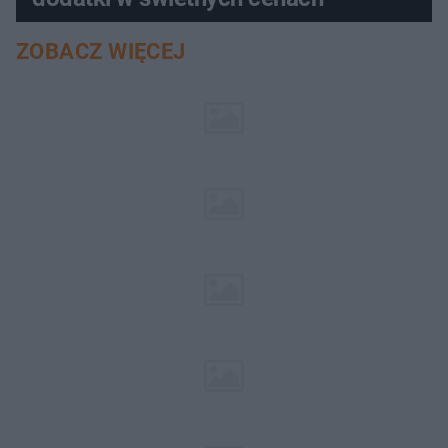
ZOBACZ WIĘCEJ