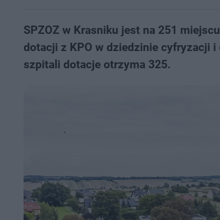
SPZOZ w Krasniku jest na 251 miejscu
dotacji z KPO w dziedzinie cyfryzacji
szpitali dotacje otrzyma 325.