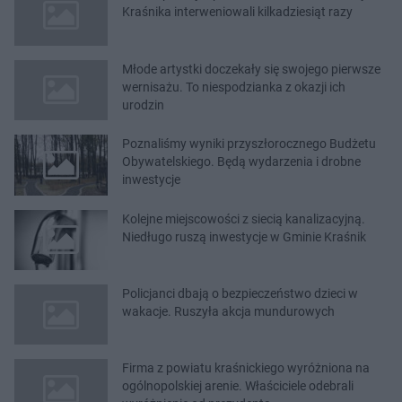
Kraśnika interweniowali kilkadziesiąt razy
Młode artystki doczekały się swojego pierwsze
wernisażu. To niespodzianka z okazji ich
urodzin
Poznaliśmy wyniki przyszłorocznego Budżetu
Obywatelskiego. Będą wydarzenia i drobne
inwestycje
Kolejne miejscowości z siecią kanalizacyjną.
Niedługo ruszą inwestycje w Gminie Kraśnik
Policjanci dbają o bezpieczeństwo dzieci w
wakacje. Ruszyła akcja mundurowych
Firma z powiatu kraśnickiego wyróżniona na
ogólnopolskiej arenie. Właściciele odebrali