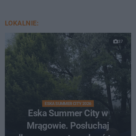
LOKALNIE:
37
ESKA SUMMER CITY 2026
Eska Summer City w
Mrągowie. Posłuchaj