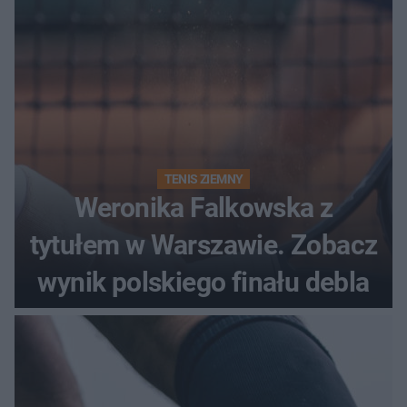
TENIS ZIEMNY
Weronika Falkowska z
tytułem w Warszawie. Zobacz
wynik polskiego finału debla