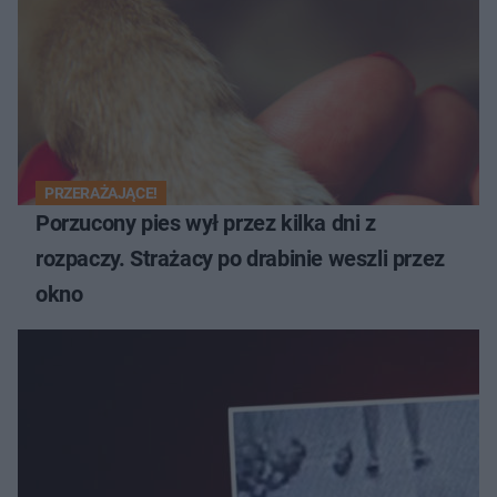
PRZERAŻAJĄCE!
Porzucony pies wył przez kilka dni z
rozpaczy. Strażacy po drabinie weszli przez
okno