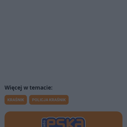
KRAŚNIK
POLICJA KRAŚNIK