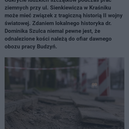
ziemnych przy ul. Sienkiewicza w Kraśniku
może mieć związek z tragiczną historią II wojny
światowej. Zdaniem lokalnego historyka dr.
Dominika Szulca niemal pewne jest, że
odnalezione kości należą do ofiar dawnego
obozu pracy Budzyń.