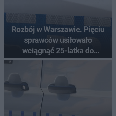
Rozbój w Warszawie. Pięciu
sprawców usiłowało
wciągnąć 25-latka do
samochodu