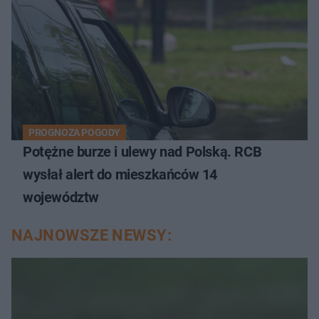
PROGNOZA POGODY
Potężne burze i ulewy nad Polską. RCB
wysłał alert do mieszkańców 14
województw
NAJNOWSZE NEWSY: