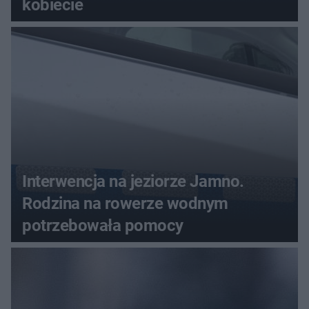
kobiecie
Interwencja na jeziorze Jamno.
Rodzina na rowerze wodnym
potrzebowała pomocy