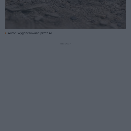
Autor: Wygenerowane przez AI