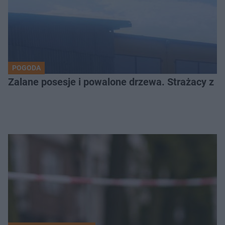
POGODA
Zalane posesje i powalone drzewa. Strażacy z Kr