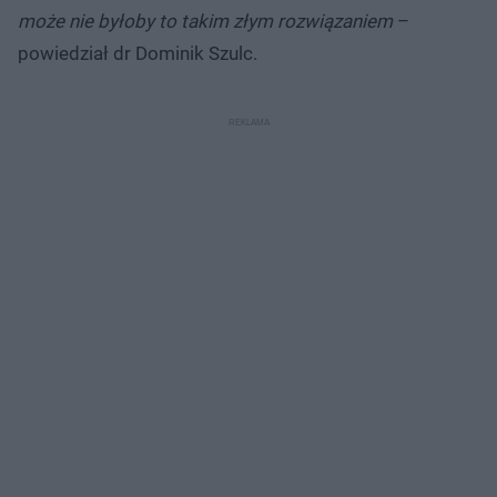
może nie byłoby to takim złym rozwiązaniem
–
powiedział dr Dominik Szulc.