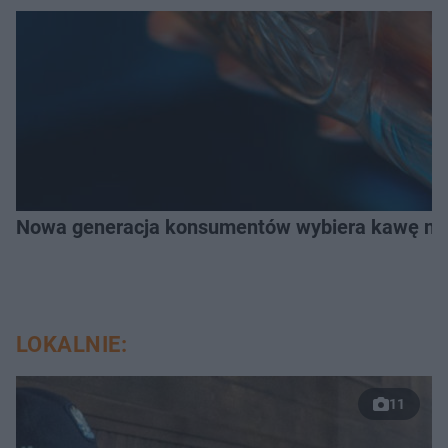
Nowa generacja konsumentów wybiera kawę na z
LOKALNIE:
11