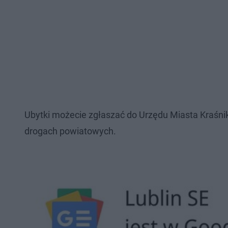
Ubytki możecie zgłaszać do Urzędu Miasta Kraśnik
drogach powiatowych.