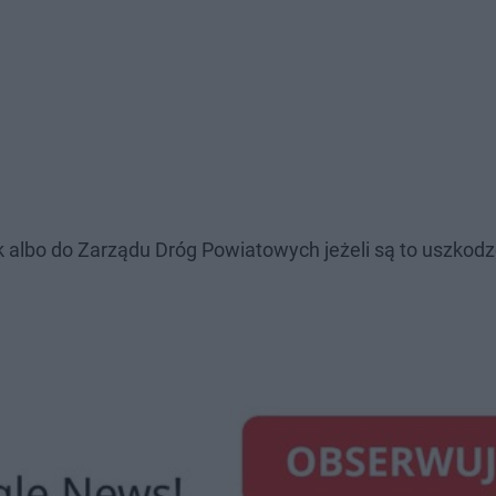
 albo do Zarządu Dróg Powiatowych jeżeli są to uszkodz