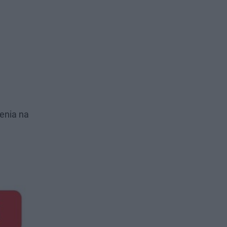
enia na